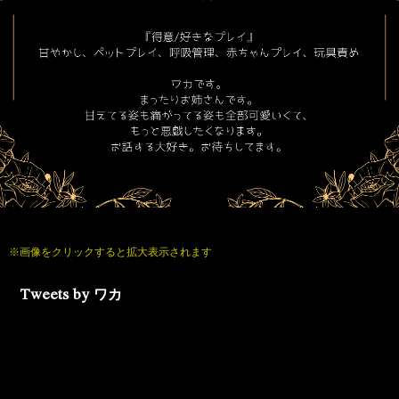
※画像をクリックすると拡大表示されます
Tweets by ワカ