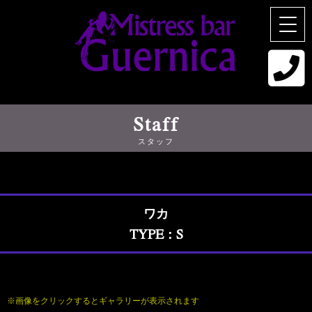
Staff
スタッフ
ワカ
TYPE：S
※画像をクリックするとギャラリーが表示されます