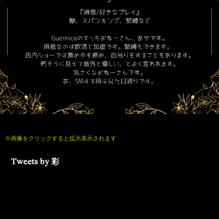
※画像をクリックすると拡大表示されます
Tweets by 彩