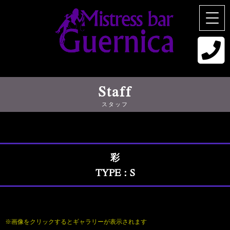
Staff
スタッフ
彩
TYPE：S
※画像をクリックするとギャラリーが表示されます